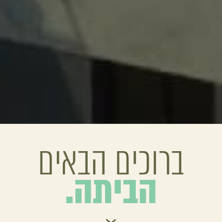
ברוכים הבאים
הביתה.