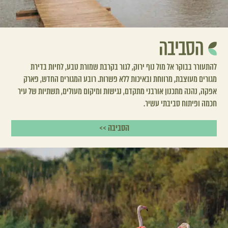
להתעורר בבוקר אל מול נוף ירוק, לגור בקרבת שמורת טבע, לחיות בדירת
מגורים מעוצבת, מרווחת ובאיכות ללא פשרות. רובע המגורים החדש, פארק
אפקה, נהנה מתכנון אורבני מתקדם, נגישות ומיקום מעולים, תשתיות של עיר
חכמה ופיתוח סביבתי עשיר.
הסביבה >>