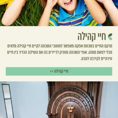
מרקם החיים בשכונת אפקה מאפשר לתושבי השכונה לקיים חיי קהילה מלאים
מבלי לצאת ממנה. אופי השכונה מעניק לדיירים בה את השילוב הנדיר בין חיים
עירוניים לקירבה לטבע.
חיי קהילה >>