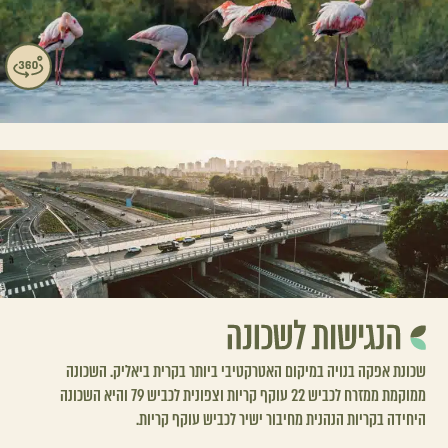
שכונת אפקה בנויה במיקום האטרקטיבי ביותר בקרית ביאליק. השכונה
ממוקמת ממזרח לכביש 22 עוקף קריות וצפונית לכביש 79 והיא השכונה
היחידה בקריות הנהנית מחיבור ישיר לכביש עוקף קריות.