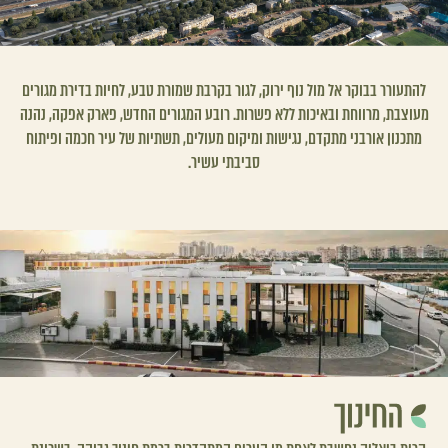
להתעורר בבוקר אל מול נוף ירוק, לגור בקרבת שמורת טבע, לחיות בדירת מגורים
מעוצבת, מרווחת ובאיכות ללא פשרות. רובע המגורים החדש, פארק אפקה, נהנה
מתכנון אורבני מתקדם, נגישות ומיקום מעולים, תשתיות של עיר חכמה ופיתוח
סביבתי עשיר.