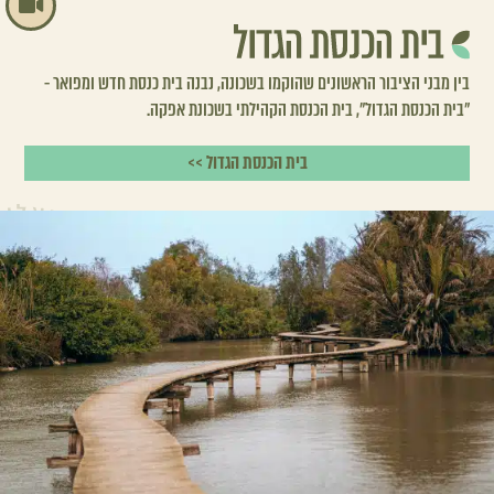
בין מבני הציבור הראשונים שהוקמו בשכונה, נבנה בית כנסת חדש ומפואר -
״בית הכנסת הגדול״, בית הכנסת הקהילתי בשכונת אפקה.
בית הכנסת הגדול >>