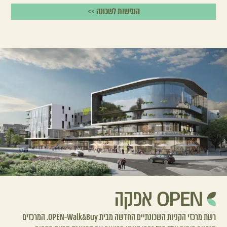
הנגישות לשכונה >>
רשת מרכזי הקניות השכונתיים החדשה מבית OPEN-Walk&Buy. המרכזים