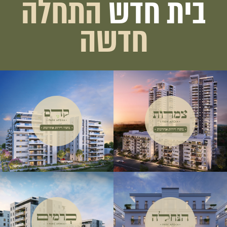
בית חדש
התחלה
חדשה