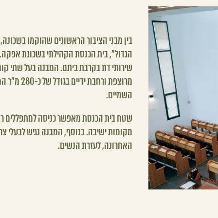
בין מבני הציבור הראשונים שהוקמו בשכונה, 
הגדול״, בית הכנסת הקהילתי בשכונת אפקה.
מרוצפת ורחב
השמיים.
מקומות ישיבה. בנוסף, המבנה נגיש לבעלי צר
האחרונה, לעזרת הנשים.