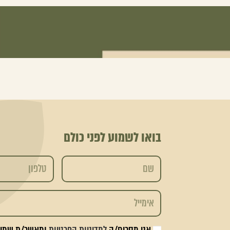
בואו לשמוע לפני כולם