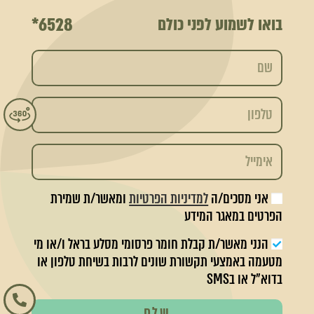
6528*
בואו לשמוע לפני כולם
אני מסכים/ה
למדיניות הפרטיות
ומאשר/ת שמירת
הפרטים במאגר המידע
הנני מאשר/ת קבלת חומר פרסומי מסלע בראל ו/או מי
מטעמה באמצעי תקשורת שונים לרבות בשיחת טלפון או
בדוא"ל או בSMS
שלח